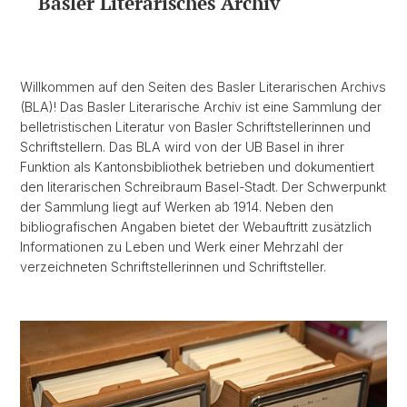
Basler Literarisches Archiv
Willkommen auf den Seiten des Basler Literarischen Archivs
(BLA)! Das Basler Literarische Archiv ist eine Sammlung der
belletristischen Literatur von Basler Schriftstellerinnen und
Schriftstellern. Das BLA wird von der UB Basel in ihrer
Funktion als Kantonsbibliothek betrieben und dokumentiert
den literarischen Schreibraum Basel-Stadt. Der Schwerpunkt
der Sammlung liegt auf Werken ab 1914. Neben den
bibliografischen Angaben bietet der Webauftritt zusätzlich
Informationen zu Leben und Werk einer Mehrzahl der
verzeichneten Schriftstellerinnen und Schriftsteller.