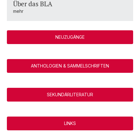
Über das BLA
mehr
NEUZUGÄNGE
ANTHOLOGIEN & SAMMELSCHRIFTEN
SEKUNDÄRLITERATUR
LINKS