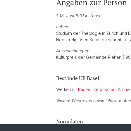
Angaben zur Person
* 18. Juni 1931 in Zürich
Leben:
Studium der Theologie in Zürich und B
Nebst religiösen Schriften schreibt er
Auszeichnungen:
Kulturpreis der Gemeinde Riehen (198
Bestände UB Basel
Werke im
Basler Literarischen Archiv
Weitere Werke von sowie Literatur über
Normdaten