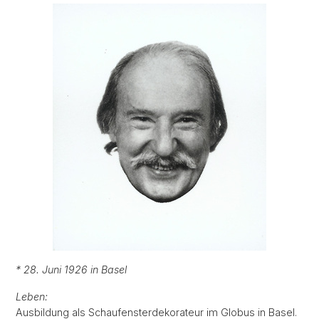
* 28. Juni 1926 in Basel
Leben:
Ausbildung als Schaufensterdekorateur im Globus in Basel.