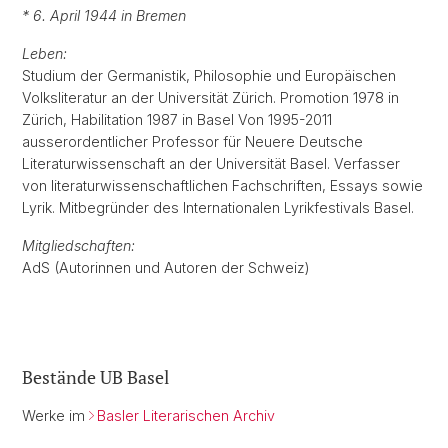
* 6. April 1944 in Bremen
Leben:
Studium der Germanistik, Philosophie und Europäischen
Volksliteratur an der Universität Zürich. Promotion 1978 in
Zürich, Habilitation 1987 in Basel Von 1995-2011
ausserordentlicher Professor für Neuere Deutsche
Literaturwissenschaft an der Universität Basel. Verfasser
von literaturwissenschaftlichen Fachschriften, Essays sowie
Lyrik. Mitbegründer des Internationalen Lyrikfestivals Basel.
Mitgliedschaften:
AdS (Autorinnen und Autoren der Schweiz)
Bestände UB Basel
Werke im
Basler Literarischen Archiv