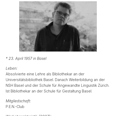
* 23. April 1957 in Basel
Leben:
Absolvierte eine Lehre als Bibliothekar an der
Universitätsbibliothek Basel. Danach Weiterbildung an der
NSH Basel und der Schule für Angewandte Linguistik Zürich.
Ist Bibliothekar an der Schule für Gestaltung Basel.
Mitgliedschaft:
P.E.N.-Club